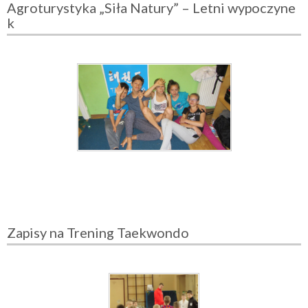
Agroturystyka „Siła Natury” – Letni wypoczyne
k
Zapisy na Trening Taekwondo