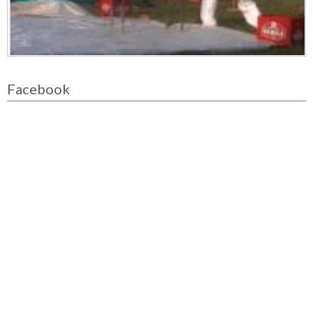
Facebook