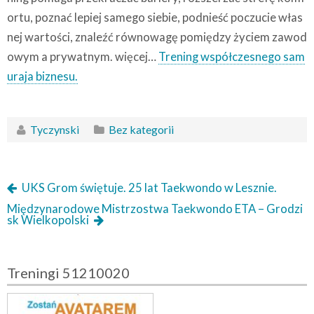
ortu, poznać lepiej samego siebie, podnieść poczucie włas
nej wartości, znaleźć równowagę pomiędzy życiem zawod
owym a prywatnym. więcej…
Trening współczesnego sam
uraja biznesu.
Tyczynski
Bez kategorii
UKS Grom świętuje. 25 lat Taekwondo w Lesznie.
Międzynarodowe Mistrzostwa Taekwondo ETA – Grodzi
sk Wielkopolski
Treningi 51210020