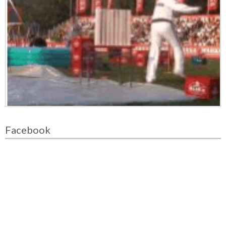
Facebook