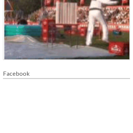
Facebook