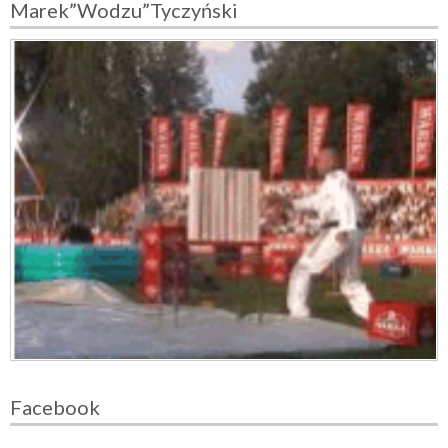
Marek”Wodzu”Tyczyński
Facebook