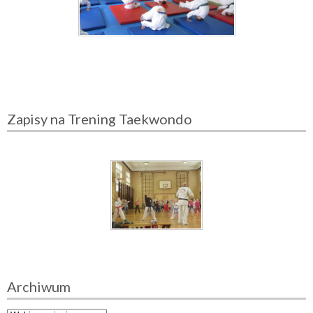
Zapisy na Trening Taekwondo
Archiwum