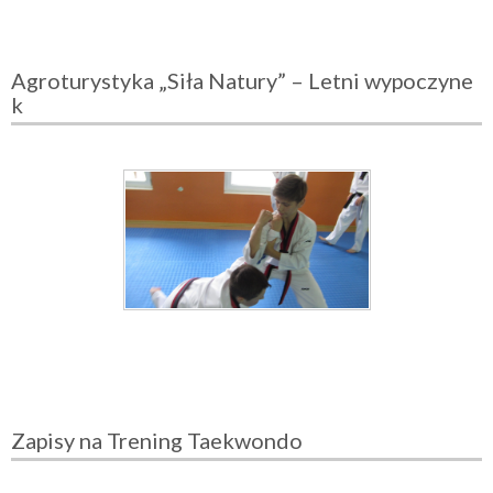
Agroturystyka „Siła Natury” – Letni wypoczyne
k
Zapisy na Trening Taekwondo