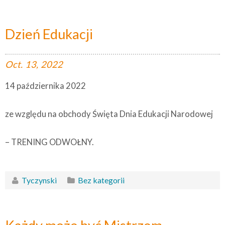
Dzień Edukacji
Oct.
13,
2022
14 października 2022
ze względu na obchody Święta Dnia Edukacji Narodowej
– TRENING ODWOŁNY.
Tyczynski
Bez kategorii