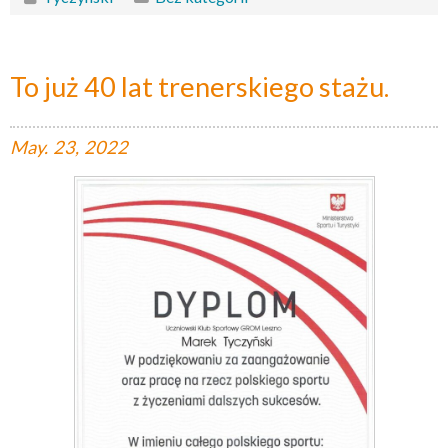
To już 40 lat trenerskiego stażu.
May.
23,
2022