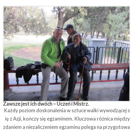
Zawsze jest ich dwóch – Uczeń i Mistrz.
Każdy poziom doskonalenia w sztuce walki wywodzącej s
ię z Azji, kończy się egzaminem. Kluczowa różnica między
zdaniem a niezaliczeniem egzaminu polega na przygotowa