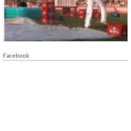
Facebook