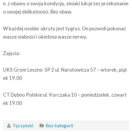
n. z obawy o swoja kondycję, siniaki lub przez przekonanie
o swojej delikatności. Bez obaw.
W każdej osobie ukryty jest tygrys. On pozwoli pokonać
wasze słabości i okiełzna wasze nerwy.
Zajęcia:
UKS Grom Leszno SP 2 ul. Narutowicza 57 – wtorek, piąt
ek 19.00
CT Dębno Polskie ul. Korczaka 10 – poniedziałek, czwart
ek 19.00
Tyczynski
Bez kategorii