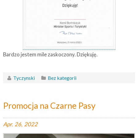
Bardzo jestem mile zaskoczony. Dziękuję.
Tyczynski
Bez kategorii
Promocja na Czarne Pasy
Apr.
26,
2022