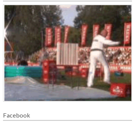
Facebook