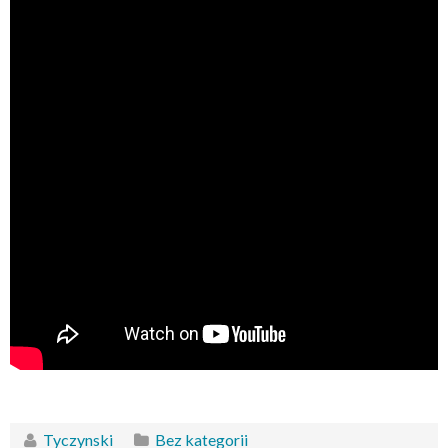
Tyczynski
Bez kategorii