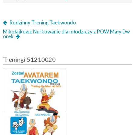
Rodzinny Trening Taekwondo
Mikołajkowe Nurkowanie dla młodzieży z POW Mały Dw
orek
Treningi 51210020