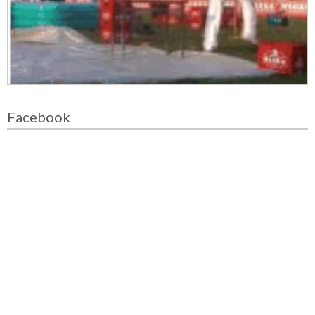
Facebook