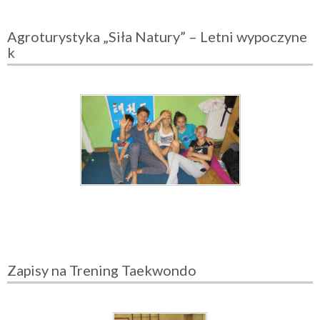
Agroturystyka „Siła Natury” – Letni wypoczyne
k
Zapisy na Trening Taekwondo