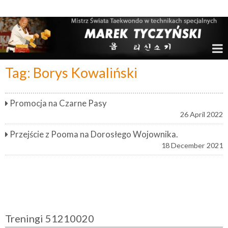
Marek Tyczyński – Mistrz Świata w Taekwondo
Tag:
Borys Kowaliński
Promocja na Czarne Pasy
26 April 2022
Przejście z Pooma na Dorosłego Wojownika.
18 December 2021
Treningi 51210020