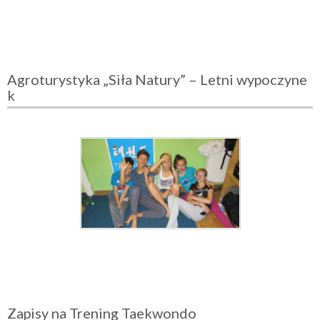
Agroturystyka „Siła Natury” – Letni wypoczyne
k
Zapisy na Trening Taekwondo