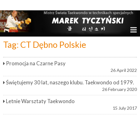
Marek Tyczyński – Mistrz Świata w Taekwondo
Tag:
CT Dębno Polskie
Promocja na Czarne Pasy
26 April 2022
Świętujemy 30 lat, naszego klubu. Taekwondo od 1979.
26 February 2020
Letnie Warsztaty Taekwondo
15 July 2017