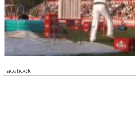
Facebook