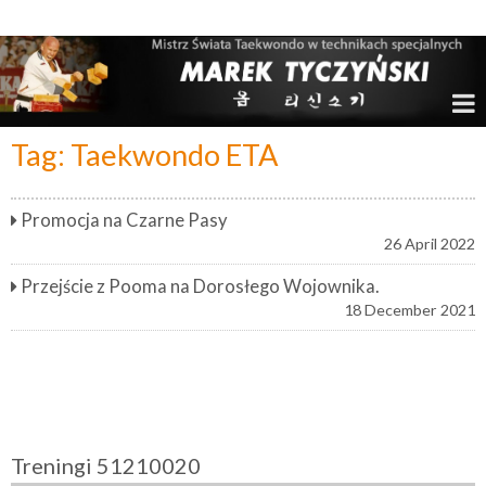
Marek Tyczyński – Mistrz Świata w Taekwondo
Tag:
Taekwondo ETA
Promocja na Czarne Pasy
26 April 2022
Przejście z Pooma na Dorosłego Wojownika.
18 December 2021
Treningi 51210020