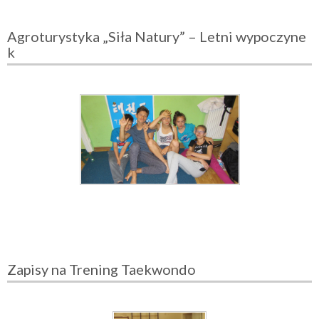
Agroturystyka „Siła Natury” – Letni wypoczyne
k
Zapisy na Trening Taekwondo