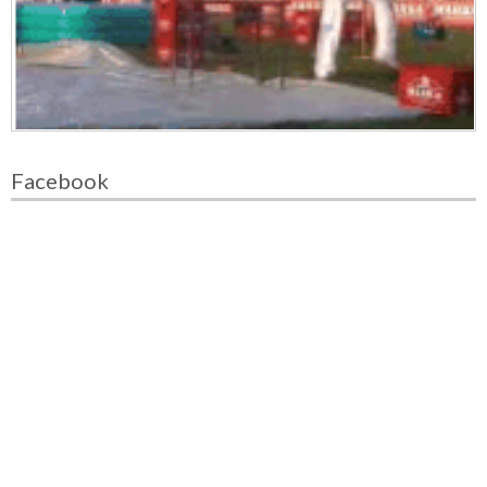
Facebook