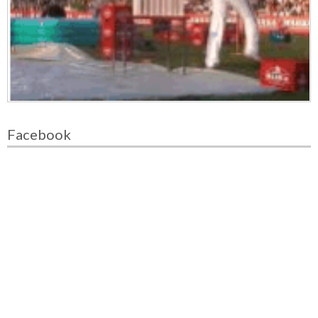
Facebook