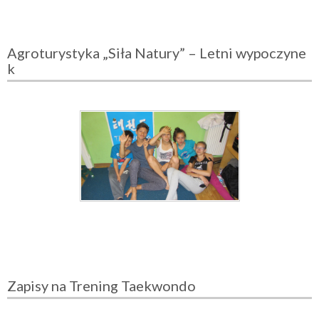
Agroturystyka „Siła Natury” – Letni wypoczyne
k
Zapisy na Trening Taekwondo