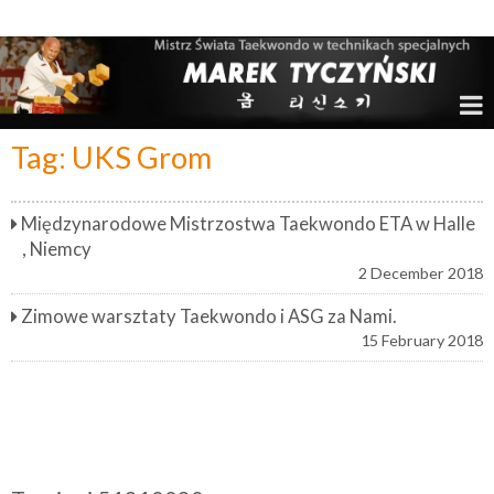
Marek Tyczyński – Mistrz Świata w Taekwondo
Tag:
UKS Grom
Międzynarodowe Mistrzostwa Taekwondo ETA w Halle
, Niemcy
2 December 2018
Zimowe warsztaty Taekwondo i ASG za Nami.
15 February 2018