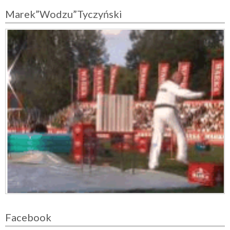
Marek”Wodzu”Tyczyński
Facebook