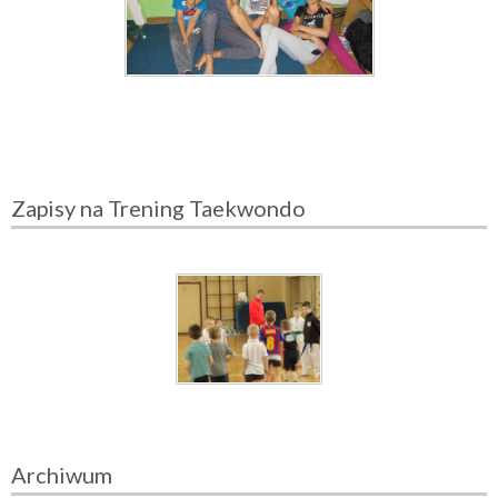
Zapisy na Trening Taekwondo
Archiwum