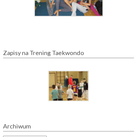
Zapisy na Trening Taekwondo
Archiwum