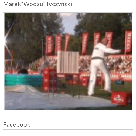
Marek”Wodzu”Tyczyński
Facebook