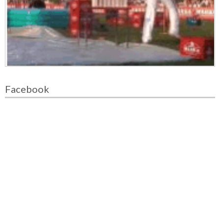
Facebook