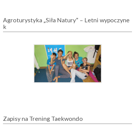
Agroturystyka „Siła Natury” – Letni wypoczyne
k
Zapisy na Trening Taekwondo