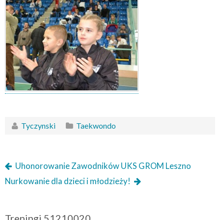
Tyczynski
Taekwondo
Uhonorowanie Zawodników UKS GROM Leszno
Nurkowanie dla dzieci i młodzieży!
Treningi 51210020