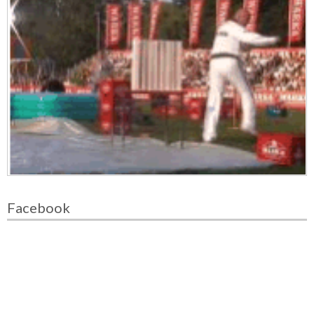
Facebook