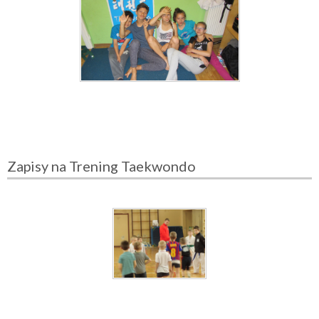
Zapisy na Trening Taekwondo