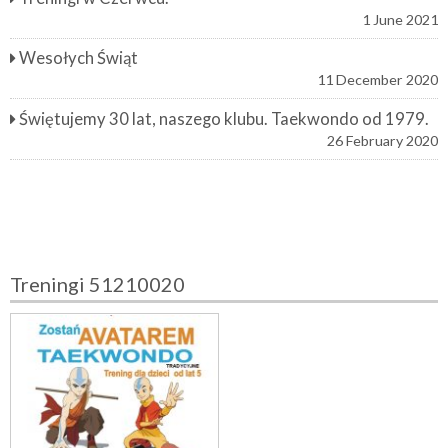
1 June 2021
Wesołych Świąt
11 December 2020
Świętujemy 30 lat, naszego klubu. Taekwondo od 1979.
26 February 2020
Treningi 51210020